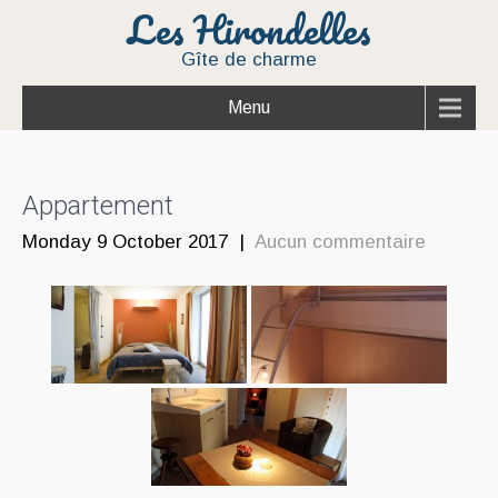
Les Hirondelles
Gîte de charme
Menu
Appartement
Monday 9 October 2017
|
Aucun commentaire